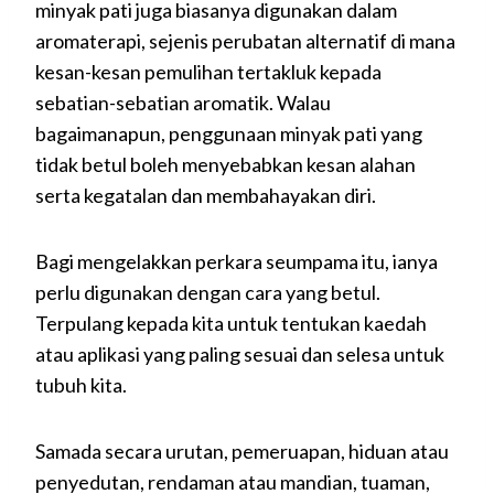
minyak pati juga biasanya digunakan dalam
aromaterapi, sejenis perubatan alternatif di mana
kesan-kesan pemulihan tertakluk kepada
sebatian-sebatian aromatik. Walau
bagaimanapun, penggunaan minyak pati yang
tidak betul boleh menyebabkan kesan alahan
serta kegatalan dan membahayakan diri.
Bagi mengelakkan perkara seumpama itu, ianya
perlu digunakan dengan cara yang betul.
Terpulang kepada kita untuk tentukan kaedah
atau aplikasi yang paling sesuai dan selesa untuk
tubuh kita.
Samada secara urutan, pemeruapan, hiduan atau
penyedutan, rendaman atau mandian, tuaman,