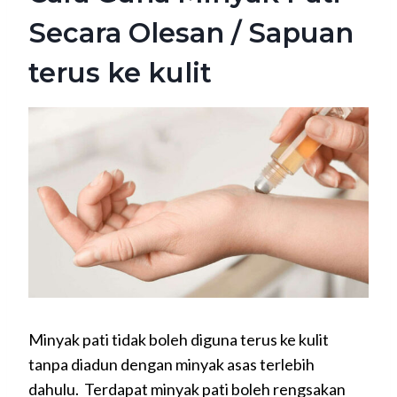
Secara Olesan / Sapuan
terus ke kulit
Minyak pati tidak boleh diguna terus ke kulit
tanpa diadun dengan minyak asas terlebih
dahulu. Terdapat minyak pati boleh rengsakan