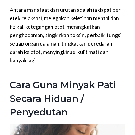
Antara manafaat dari urutan adalah ia dapat beri
efek relaksasi, melegakan keletihan mental dan
fizikal, ketegangan otot, meningkatkan
penghadaman, singkirkan toksin, perbaiki fungsi
setiap organ dalaman, tingkatkan peredaran
darah ke otot, menyingkir sel kulit mati dan
banyak lagi.
Cara Guna Minyak Pati
Secara Hiduan /
Penyedutan