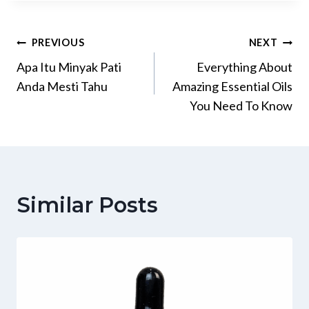
PREVIOUS
NEXT
Apa Itu Minyak Pati
Everything About
Anda Mesti Tahu
Amazing Essential Oils
You Need To Know
Similar Posts