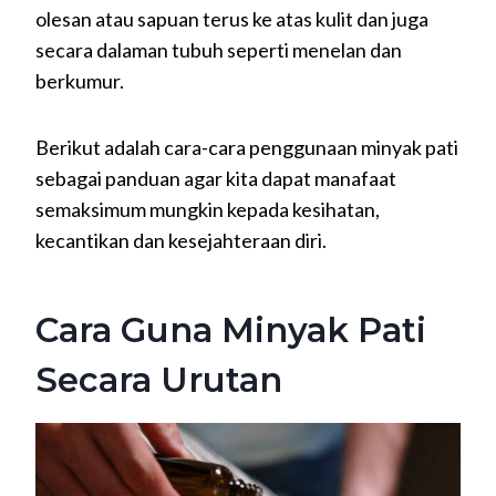
olesan atau sapuan terus ke atas kulit dan juga
secara dalaman tubuh seperti menelan dan
berkumur.
Berikut adalah cara-cara penggunaan minyak pati
sebagai panduan agar kita dapat manafaat
semaksimum mungkin kepada kesihatan,
kecantikan dan kesejahteraan diri.
Cara Guna Minyak Pati
Secara Urutan