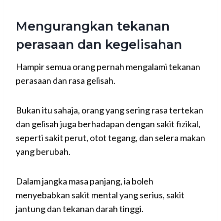
Mengurangkan tekanan
perasaan dan kegelisahan
Hampir semua orang pernah mengalami tekanan
perasaan dan rasa gelisah.
Bukan itu sahaja, orang yang sering rasa tertekan
dan gelisah juga berhadapan dengan sakit fizikal,
seperti sakit perut, otot tegang, dan selera makan
yang berubah.
Dalam jangka masa panjang, ia boleh
menyebabkan sakit mental yang serius, sakit
jantung dan tekanan darah tinggi.