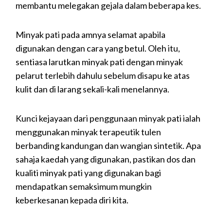
membantu melegakan gejala dalam beberapa kes.
Minyak pati pada amnya selamat apabila
digunakan dengan cara yang betul. Oleh itu,
sentiasa larutkan minyak pati dengan minyak
pelarut terlebih dahulu sebelum disapu ke atas
kulit dan di larang sekali-kali menelannya.
Kunci kejayaan dari penggunaan minyak pati ialah
menggunakan minyak terapeutik tulen
berbanding kandungan dan wangian sintetik. Apa
sahaja kaedah yang digunakan, pastikan dos dan
kualiti minyak pati yang digunakan bagi
mendapatkan semaksimum mungkin
keberkesanan kepada diri kita.