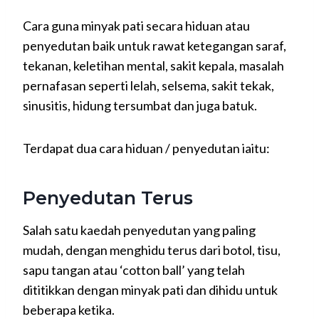
Cara guna minyak pati secara hiduan atau
penyedutan baik untuk rawat ketegangan saraf,
tekanan, keletihan mental, sakit kepala, masalah
pernafasan seperti lelah, selsema, sakit tekak,
sinusitis, hidung tersumbat dan juga batuk.
Terdapat dua cara hiduan / penyedutan iaitu:
Penyedutan Terus
Salah satu kaedah penyedutan yang paling
mudah, dengan menghidu terus dari botol, tisu,
sapu tangan atau ‘cotton ball’ yang telah
dititikkan dengan minyak pati dan dihidu untuk
beberapa ketika.