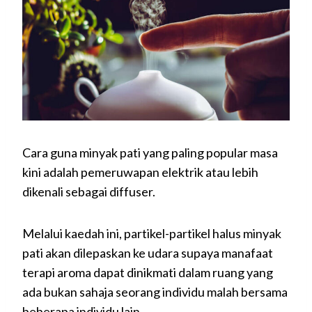
Cara guna minyak pati yang paling popular masa
kini adalah pemeruwapan elektrik atau lebih
dikenali sebagai diffuser.
Melalui kaedah ini, partikel-partikel halus minyak
pati akan dilepaskan ke udara supaya manafaat
terapi aroma dapat dinikmati dalam ruang yang
ada bukan sahaja seorang individu malah bersama
beberapa individu lain.