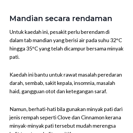
Mandian secara rendaman
Untuk kaedah ini, pesakit perlu berendam di
dalam tab mandian yang berisi air pada suhu 32°C
hingga 35°C yang telah dicampur bersama minyak
pati.
Kaedah ini bantu untuk rawat masalah peredaran
darah, sembab, sakit kepala, insomnia, masalah
haid, gangguan otot dan ketegangan saraf.
Namun, berhati-hati bila gunakan minyak pati dari
jenis rempah seperti Clove dan Cinnamon kerana
minyak-minyak pati tersebut mudah merengsa