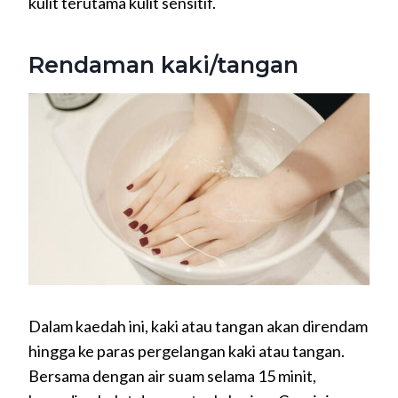
kulit terutama kulit sensitif.
Rendaman kaki/tangan
Dalam kaedah ini, kaki atau tangan akan direndam
hingga ke paras pergelangan kaki atau tangan.
Bersama dengan air suam selama 15 minit,