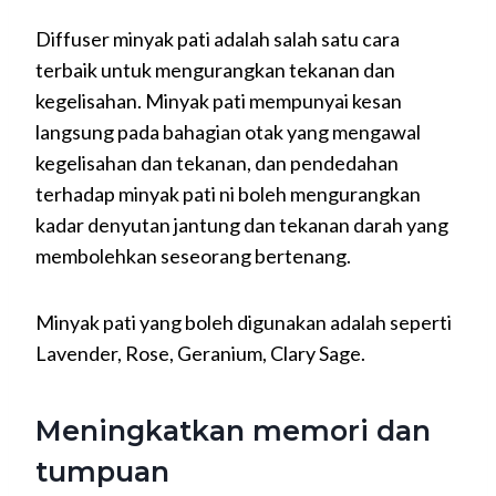
Diffuser minyak pati adalah salah satu cara
terbaik untuk mengurangkan tekanan dan
kegelisahan. Minyak pati mempunyai kesan
langsung pada bahagian otak yang mengawal
kegelisahan dan tekanan, dan pendedahan
terhadap minyak pati ni boleh mengurangkan
kadar denyutan jantung dan tekanan darah yang
membolehkan seseorang bertenang.
Minyak pati yang boleh digunakan adalah seperti
Lavender, Rose, Geranium, Clary Sage.
Meningkatkan memori dan
tumpuan