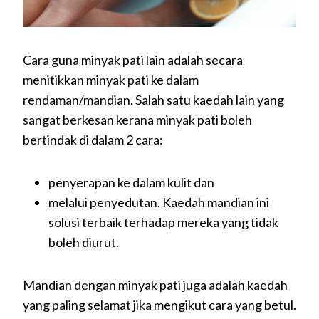
Cara guna minyak pati lain adalah secara
menitikkan minyak pati ke dalam
rendaman/mandian. Salah satu kaedah lain yang
sangat berkesan kerana minyak pati boleh
bertindak di dalam 2 cara:
penyerapan ke dalam kulit dan
melalui penyedutan. Kaedah mandian ini
solusi terbaik terhadap mereka yang tidak
boleh diurut.
Mandian dengan minyak pati juga adalah kaedah
yang paling selamat jika mengikut cara yang betul.