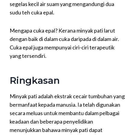
segelas kecil air suam yang mengandungi dua
sudu teh cuka epal.
Mengapa cuka epal? Kerana minyak pati larut
dengan baik di dalam cuka daripada di dalam air.
Cuka epal juga mempunyai ciri-ciri terapeutik
yang tersendiri.
Ringkasan
Minyak pati adalah ekstrak cecair tumbuhan yang
bermanfaat kepada manusia. Ia telah digunakan
secara meluas untuk membantu dalam pelbagai
keadaan dan beberapa penyelidikan
menunjukkan bahawa minyak pati dapat