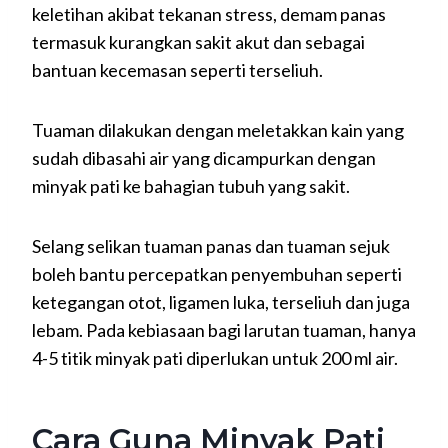
keletihan akibat tekanan stress, demam panas
termasuk kurangkan sakit akut dan sebagai
bantuan kecemasan seperti terseliuh.
Tuaman dilakukan dengan meletakkan kain yang
sudah dibasahi air yang dicampurkan dengan
minyak pati ke bahagian tubuh yang sakit.
Selang selikan tuaman panas dan tuaman sejuk
boleh bantu percepatkan penyembuhan seperti
ketegangan otot, ligamen luka, terseliuh dan juga
lebam. Pada kebiasaan bagi larutan tuaman, hanya
4-5 titik minyak pati diperlukan untuk 200 ml air.
Cara Guna Minyak Pati