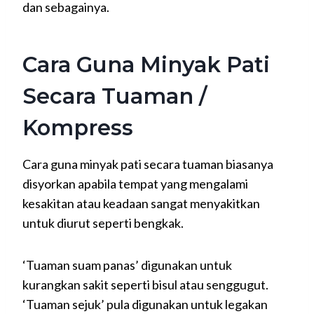
dan sebagainya.
Cara Guna Minyak Pati
Secara Tuaman /
Kompress
Cara guna minyak pati secara tuaman biasanya
disyorkan apabila tempat yang mengalami
kesakitan atau keadaan sangat menyakitkan
untuk diurut seperti bengkak.
‘Tuaman suam panas’ digunakan untuk
kurangkan sakit seperti bisul atau senggugut.
‘Tuaman sejuk’ pula digunakan untuk legakan