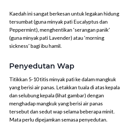
Kaedah ini sangat berkesan untuk legakan hidung
tersumbat (guna minyak pati Eucalyptus dan
Peppermint), menghentikan ‘serangan panik’
(guna minyak pati Lavender) atau ‘morning
sickness’ bagi ibu hamil.
Penyedutan Wap
Titikkan 5-10 titis minyak pati ke dalam mangkuk
yang berisi air panas. Letakkan tuala di atas kepala
dan selubung kepala (lihat gambar) dengan
menghadap mangkuk yang berisi air panas
tersebut dan sedut wap selama beberapa minit.
Mata perlu dipejamkan semasa penyedutan.