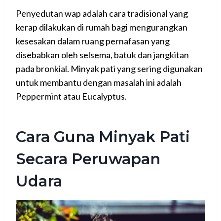
Penyedutan wap adalah cara tradisional yang
kerap dilakukan di rumah bagi mengurangkan
kesesakan dalam ruang pernafasan yang
disebabkan oleh selsema, batuk dan jangkitan
pada bronkial. Minyak pati yang sering digunakan
untuk membantu dengan masalah ini adalah
Peppermint atau Eucalyptus.
Cara Guna Minyak Pati
Secara Peruwapan
Udara