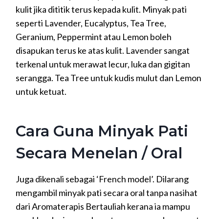
kulit jika dititik terus kepada kulit. Minyak pati
seperti Lavender, Eucalyptus, Tea Tree,
Geranium, Peppermint atau Lemon boleh
disapukan terus ke atas kulit. Lavender sangat
terkenal untuk merawat lecur, luka dan gigitan
serangga. Tea Tree untuk kudis mulut dan Lemon
untuk ketuat.
Cara Guna Minyak Pati
Secara Menelan / Oral
Juga dikenali sebagai ‘French model’. Dilarang
mengambil minyak pati secara oral tanpa nasihat
dari Aromaterapis Bertauliah kerana ia mampu