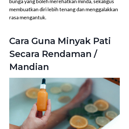
bunga yang boleh merehatkan minda, sekaligus
membuatkan diri lebih tenang dan menggalakkan
rasa mengantuk.
Cara Guna Minyak Pati
Secara Rendaman /
Mandian