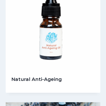
Natural Anti-Ageing