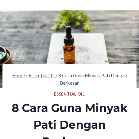
Home
/
Essential Oil
/
8 Cara Guna Minyak Pati Dengan
Berkesan
ESSENTIAL OIL
8 Cara Guna Minyak
Pati Dengan