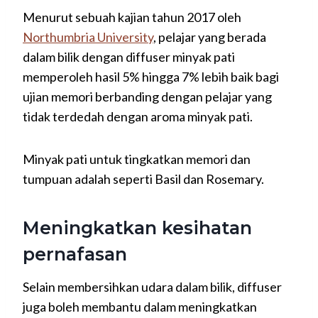
Menurut sebuah kajian tahun 2017 oleh
Northumbria University
, pelajar yang berada
dalam bilik dengan diffuser minyak pati
memperoleh hasil 5% hingga 7% lebih baik bagi
ujian memori berbanding dengan pelajar yang
tidak terdedah dengan aroma minyak pati.
Minyak pati untuk tingkatkan memori dan
tumpuan adalah seperti Basil dan Rosemary.
Meningkatkan kesihatan
pernafasan
Selain membersihkan udara dalam bilik, diffuser
juga boleh membantu dalam meningkatkan