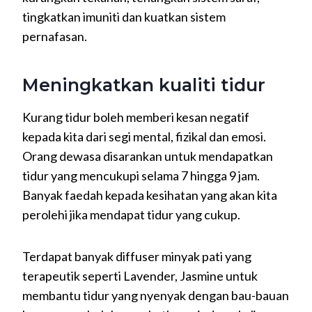
tingkatkan imuniti dan kuatkan sistem
pernafasan.
Meningkatkan kualiti tidur
Kurang tidur boleh memberi kesan negatif
kepada kita dari segi mental, fizikal dan emosi.
Orang dewasa disarankan untuk mendapatkan
tidur yang mencukupi selama 7 hingga 9 jam.
Banyak faedah kepada kesihatan yang akan kita
perolehi jika mendapat tidur yang cukup.
Terdapat banyak diffuser minyak pati yang
terapeutik seperti Lavender, Jasmine untuk
membantu tidur yang nyenyak dengan bau-bauan