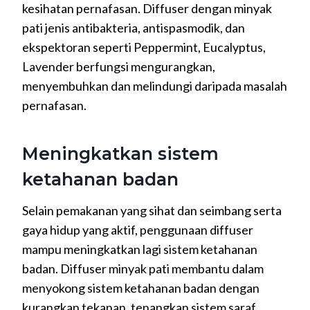
kesihatan pernafasan. Diffuser dengan minyak
pati jenis antibakteria, antispasmodik, dan
ekspektoran seperti Peppermint, Eucalyptus,
Lavender berfungsi mengurangkan,
menyembuhkan dan melindungi daripada masalah
pernafasan.
Meningkatkan sistem
ketahanan badan
Selain pemakanan yang sihat dan seimbang serta
gaya hidup yang aktif, penggunaan diffuser
mampu meningkatkan lagi sistem ketahanan
badan. Diffuser minyak pati membantu dalam
menyokong sistem ketahanan badan dengan
kurangkan tekanan, tenangkan sistem saraf,