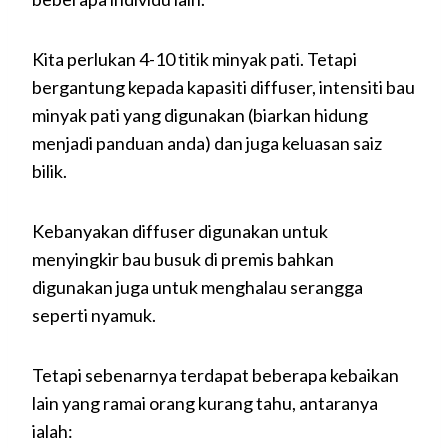
Kita perlukan 4-10 titik minyak pati. Tetapi
bergantung kepada kapasiti diffuser, intensiti bau
minyak pati yang digunakan (biarkan hidung
menjadi panduan anda) dan juga keluasan saiz
bilik.
Kebanyakan diffuser digunakan untuk
menyingkir bau busuk di premis bahkan
digunakan juga untuk menghalau serangga
seperti nyamuk.
Tetapi sebenarnya terdapat beberapa kebaikan
lain yang ramai orang kurang tahu, antaranya
ialah: