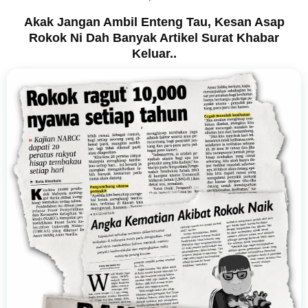
Akak Jangan Ambil Enteng Tau, Kesan Asap
Rokok Ni Dah Banyak Artikel Surat Khabar
Keluar..