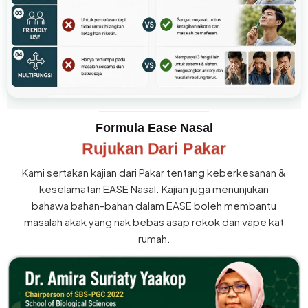
Formula Ease Nasal
Rujukan Dari Pakar
Kami sertakan kajian dari Pakar tentang keberkesanan &
keselamatan EASE Nasal. Kajian juga menunjukan
bahawa bahan-bahan dalam EASE boleh membantu
masalah akak yang nak bebas asap rokok dan vape kat
rumah.