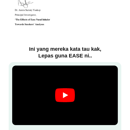
Ini yang mereka kata tau kak,
Lepas guna EASE ni..