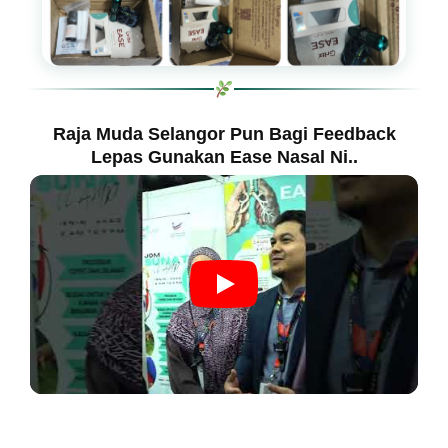
Raja Muda Selangor Pun Bagi Feedback
Lepas Gunakan Ease Nasal Ni..