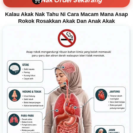
Kalau Akak Nak Tahu Ni Cara Macam Mana Asap
Rokok Rosakkan Akak Dan Anak Akak